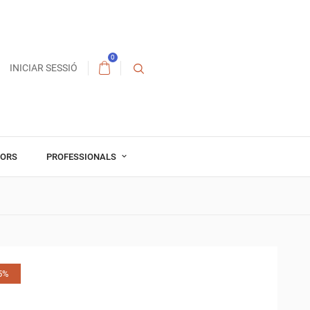
0
INICIAR SESSIÓ
TORS
PROFESSIONALS
75%