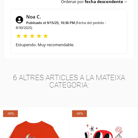
Ordenar por
fecha descendente
Noa C.
Publicado el 9/15/25, 10:36 PM
(Fecha del pedido :
8/30/2025)
Estupendo. Muy recomendable.
6 ALTRES ARTICLES A LA MATEIXA
CATEGORIA:
-30%
-30%