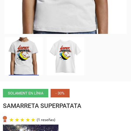
SOLAMENT EN LÍNIA
- 30%
SAMARRETA SUPERPATATA