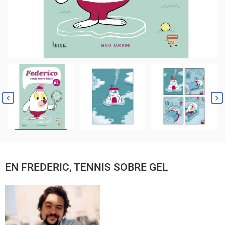
EN FREDERIC, TENNIS SOBRE GEL