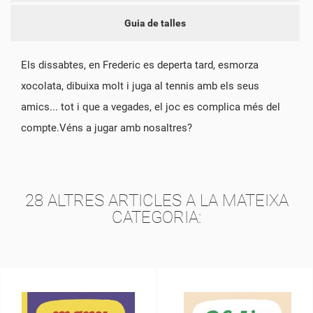
Guia de talles
Els dissabtes, en Frederic es deperta tard, esmorza
xocolata, dibuixa molt i juga al tennis amb els seus
amics... tot i que a vegades, el joc es complica més del
compte.Véns a jugar amb nosaltres?
28 ALTRES ARTICLES A LA MATEIXA
CATEGORIA: