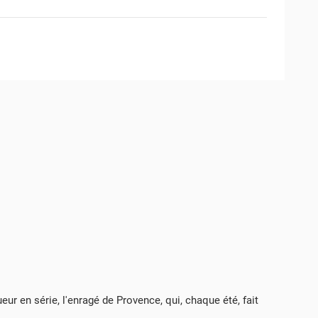
ur en série, l'enragé de Provence, qui, chaque été, fait