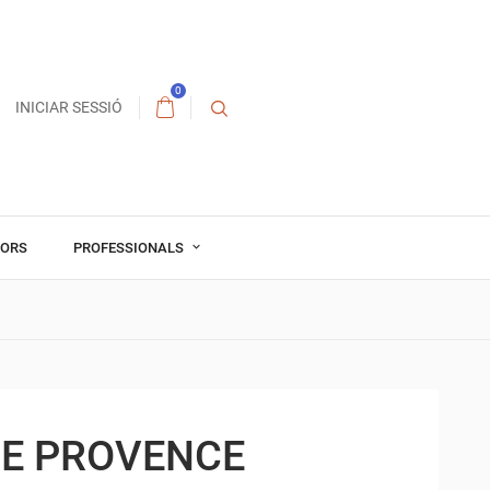
0
INICIAR SESSIÓ
TORS
PROFESSIONALS
DE PROVENCE