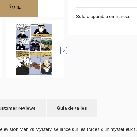
Solo disponible en francés
ustomer reviews
Guia de talles
lévision Man vs Mystery, se lance sur les traces d'un mystérieux tue