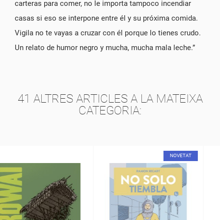
carteras para comer, no le importa tampoco incendiar
casas si eso se interpone entre él y su próxima comida.
Vigila no te vayas a cruzar con él porque lo tienes crudo.
Un relato de humor negro y mucha, mucha mala leche.”
41 ALTRES ARTICLES A LA MATEIXA
CATEGORIA:
NOVETAT