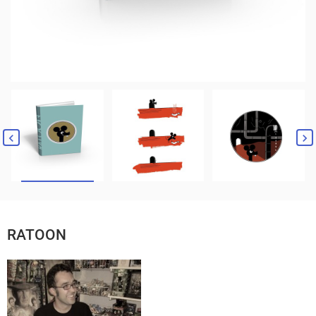
RATOON