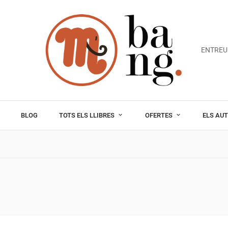
ENTREU
BLOG
TOTS ELS LLIBRES
OFERTES
ELS AU