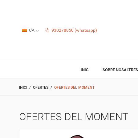
CA
930278850 (whatsapp)
INICI
SOBRE NOSALTRES
INICI
OFERTES
OFERTES DEL MOMENT
OFERTES DEL MOMENT