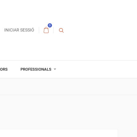
0
INICIAR SESSIÓ
TORS
PROFESSIONALS