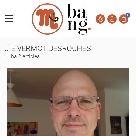
0
J-E VERMOT-DESROCHES
Hi ha 2 articles.