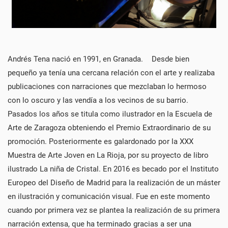
Andrés Tena nació en 1991, en Granada. Desde bien
pequeño ya tenía una cercana relación con el arte y realizaba
publicaciones con narraciones que mezclaban lo hermoso
con lo oscuro y las vendía a los vecinos de su barrio.
Pasados los años se titula como ilustrador en la Escuela de
Arte de Zaragoza obteniendo el Premio Extraordinario de su
promoción. Posteriormente es galardonado por la XXX
Muestra de Arte Joven en La Rioja, por su proyecto de libro
ilustrado La niña de Cristal. En 2016 es becado por el Instituto
Europeo del Diseño de Madrid para la realización de un máster
en ilustración y comunicación visual. Fue en este momento
cuando por primera vez se plantea la realización de su primera
narración extensa, que ha terminado gracias a ser una