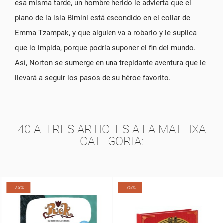
esa misma tarde, un hombre herido le advierta que el
plano de la isla Bimini está escondido en el collar de
Emma Tzampak, y que alguien va a robarlo y le suplica
que lo impida, porque podría suponer el fin del mundo.
Así, Norton se sumerge en una trepidante aventura que le
llevará a seguir los pasos de su
héroe favorito.
40 ALTRES ARTICLES A LA MATEIXA
CATEGORIA:
-75%
-75%