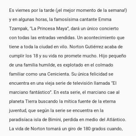
Es viernes por la tarde (¡el mejor momento de la semana!)
y en algunas horas, la famosísima cantante Emma
Tzampak, “La Princesa Maya”, dará un único concierto
con todas las entradas vendidas. Un acontecimiento que
tiene a toda la ciudad en vilo. Norton Gutiérrez acaba de
cumplir los 18 y su vida no promete mucho. Hijo pequeño
de una familia humilde, es explotado en el colmado
familiar como una Cenicienta. Su única felicidad se
encuentra en una vieja serie de televisión llamada “El
marciano fantástico”. En esta serie, el marciano cae al
planeta Tierra buscando la mítica fuente de la eterna
juventud, que según la serie se encuentra en la
paradisíaca isla de Bimini, perdida en medio del Atlántico.
La vida de Norton tomará un giro de 180 grados cuando,