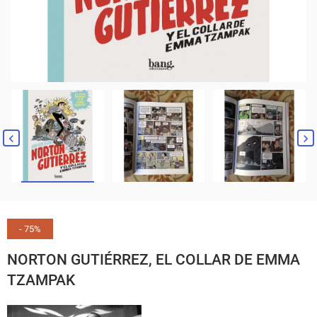
- 75%
NORTON GUTIÉRREZ, EL COLLAR DE EMMA
TZAMPAK