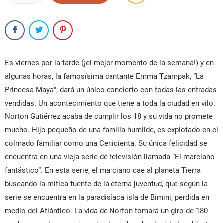
Es viernes por la tarde (¡el mejor momento de la semana!) y en
algunas horas, la famosísima cantante Emma Tzampak, “La
Princesa Maya”, dará un único concierto con todas las entradas
vendidas. Un acontecimiento que tiene a toda la ciudad en vilo.
Norton Gutiérrez acaba de cumplir los 18 y su vida no promete
mucho. Hijo pequeño de una familia humilde, es explotado en el
colmado familiar como una Cenicienta. Su única felicidad se
encuentra en una vieja serie de televisión llamada “El marciano
fantástico”. En esta serie, el marciano cae al planeta Tierra
buscando la mítica fuente de la eterna juventud, que según la
serie se encuentra en la paradisíaca isla de Bimini, perdida en
medio del Atlántico. La vida de Norton tomará un giro de 180