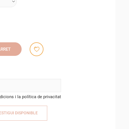
ARRET
cions i la política de privacitat
ESTIGUI DISPONIBLE