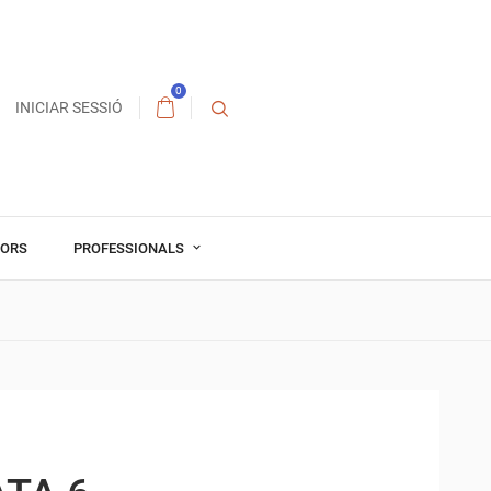
0
INICIAR SESSIÓ
TORS
PROFESSIONALS