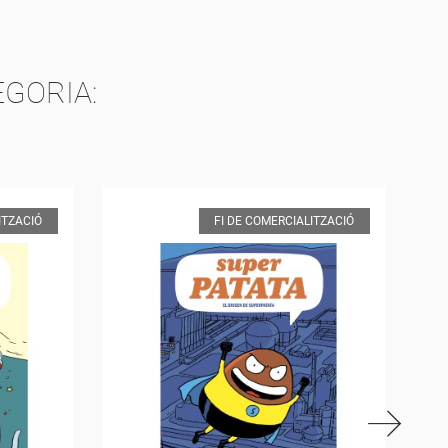
EGORIA:
ITZACIÓ
FI DE COMERCIALITZACIÓ