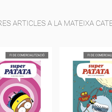
RES ARTICLES A LA MATEIXA CAT
FI DE COMERCIALITZACIÓ
FI DE COMERCIAL